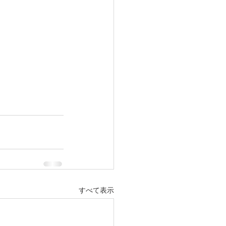
すべて表示