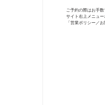
ご予約の際はお手数
サイト右上メニュー
「営業ポリシー／お