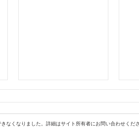
できなくなりました。詳細はサイト所有者にお問い合わせくだ
2026.07月の営業予定