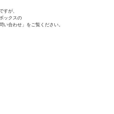
ですが、
ボックスの
問い合わせ」をご覧ください。