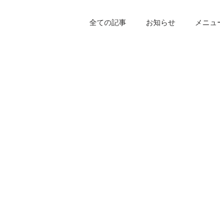
全ての記事
お知らせ
メニュ