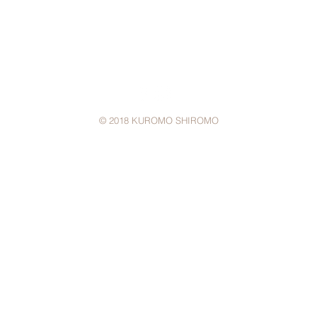
© 2018 KUROMO SHIROMO