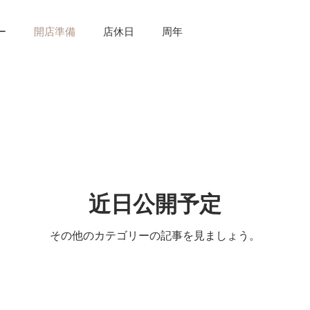
ー
開店準備
店休日
周年
近日公開予定
その他のカテゴリーの記事を見ましょう。